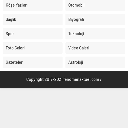
Köşe Yazıları
Otomobil
Sağlık
Biyografi
Spor
Teknoloji
Foto Galeri
Video Galeri
Gazeteler
Astroloji
Copyright 2017-2021 fenomenaktuel.com /