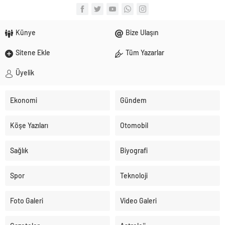
Künye
Bize Ulaşın
Sitene Ekle
Tüm Yazarlar
Üyelik
Ekonomi
Gündem
Köşe Yazıları
Otomobil
Sağlık
Biyografi
Spor
Teknoloji
Foto Galeri
Video Galeri