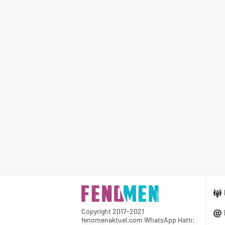
Copyright 2017-2021
fenomenaktuel.com WhatsApp Hattı: