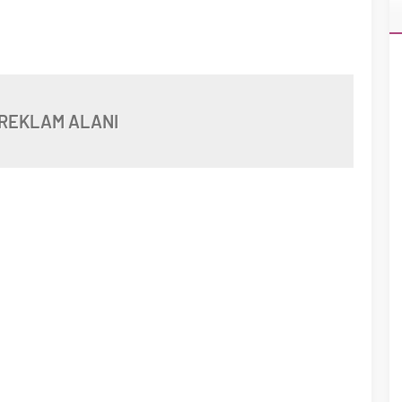
REKLAM ALANI