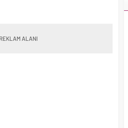
REKLAM ALANI