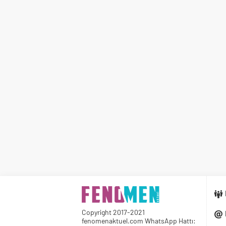
Copyright 2017-2021
fenomenaktuel.com WhatsApp Hattı: