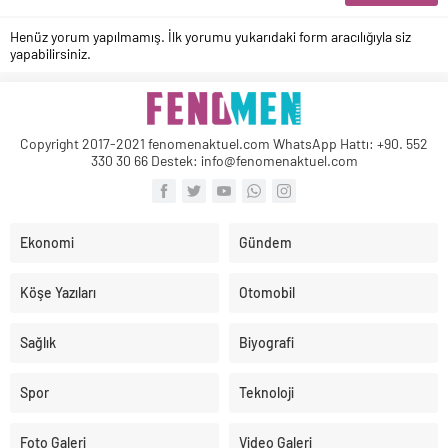
Henüz yorum yapılmamış. İlk yorumu yukarıdaki form aracılığıyla siz
yapabilirsiniz.
Copyright 2017-2021 fenomenaktuel.com WhatsApp Hattı: +90. 552
330 30 66 Destek: info@fenomenaktuel.com
Ekonomi
Gündem
Köşe Yazıları
Otomobil
Sağlık
Biyografi
Spor
Teknoloji
Foto Galeri
Video Galeri