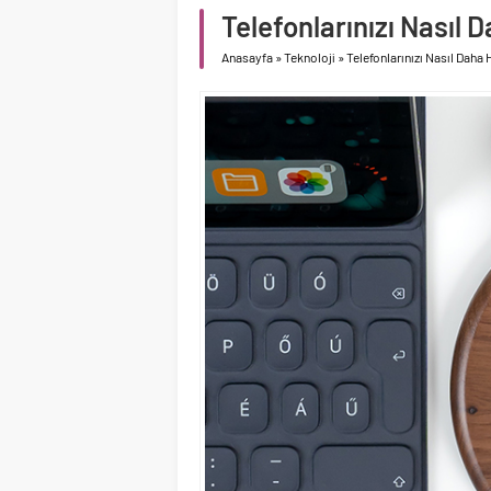
Telefonlarınızı Nasıl D
Anasayfa
»
Teknoloji
»
Telefonlarınızı Nasıl Daha H