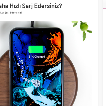
aha Hızlı Şarj Edersiniz?
ızlı Şarj Edersiniz?