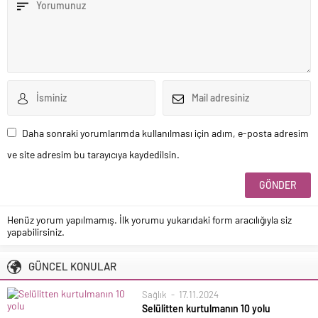
Daha sonraki yorumlarımda kullanılması için adım, e-posta adresim
ve site adresim bu tarayıcıya kaydedilsin.
Henüz yorum yapılmamış. İlk yorumu yukarıdaki form aracılığıyla siz
yapabilirsiniz.
GÜNCEL KONULAR
Sağlık
17.11.2024
Selülitten kurtulmanın 10 yolu