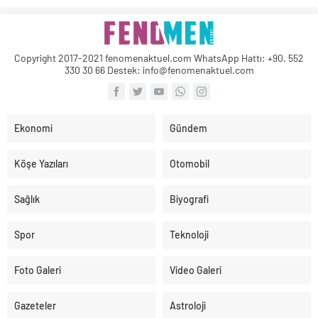
Copyright 2017-2021 fenomenaktuel.com WhatsApp Hattı: +90. 552
330 30 66 Destek: info@fenomenaktuel.com
Ekonomi
Gündem
Köşe Yazıları
Otomobil
Sağlık
Biyografi
Spor
Teknoloji
Foto Galeri
Video Galeri
Gazeteler
Astroloji