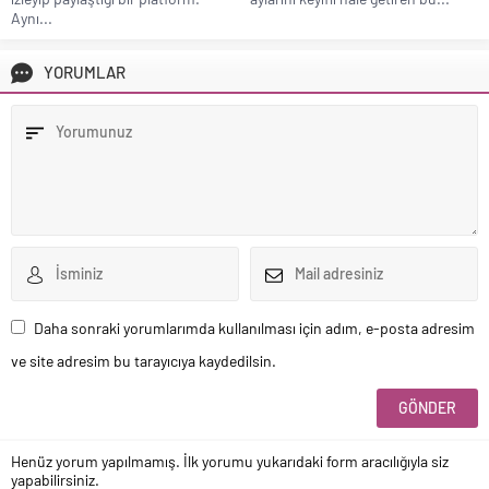
Aynı...
YORUMLAR
Daha sonraki yorumlarımda kullanılması için adım, e-posta adresim
ve site adresim bu tarayıcıya kaydedilsin.
Henüz yorum yapılmamış. İlk yorumu yukarıdaki form aracılığıyla siz
yapabilirsiniz.