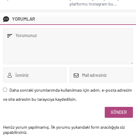
Daha sonraki yorumlarımda kullanılması için adım, e-posta adresim
ve site adresim bu tarayıcıya kaydedilsin.
Henüz yorum yapılmamış. İlk yorumu yukarıdaki form aracılığıyla siz
yapabilirsiniz.
GÜNCEL KONULAR
Sağlık
17.11.2024